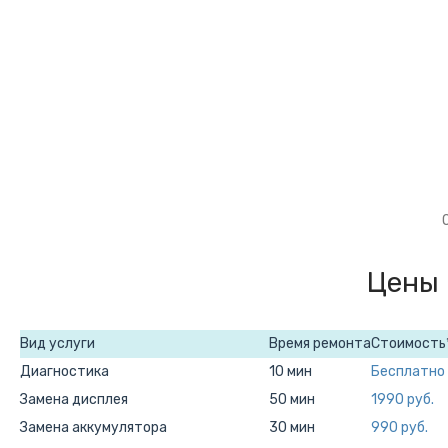
Цены 
Вид услуги
Время ремонта
Стоимость
Диагностика
10 мин
Бесплатно
Замена дисплея
50 мин
1990 руб.
Замена аккумулятора
30 мин
990 руб.