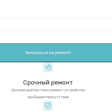
Записаться на ремонт!
Срочный ремонт
Срочная диагностика и ремонт устройства
при Вашем присутствии