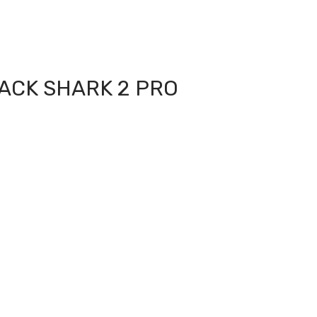
ACK SHARK 2 PRO