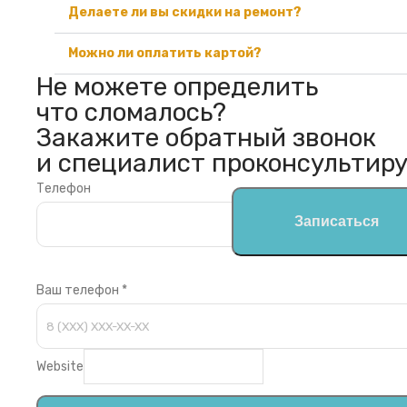
Делаете ли вы скидки на ремонт?
Можно ли оплатить картой?
Не можете определить
что сломалось?
Закажите обратный звонок
и специалист проконсультиру
Телефон
Записаться
Ваш телефон
*
Website