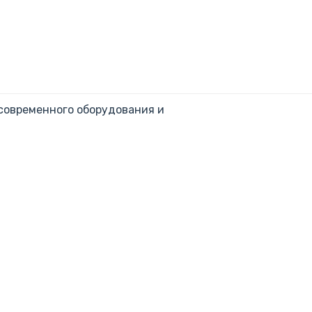
 современного оборудования и