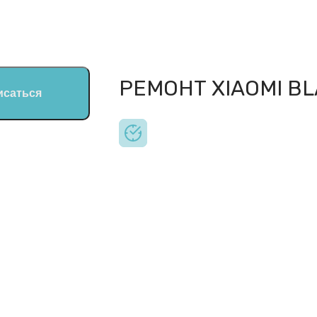
РЕМОНТ XIAOMI BL
исаться