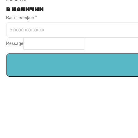
в наличии
Ваш телефон
*
Message