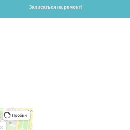
Записаться на ремонт!