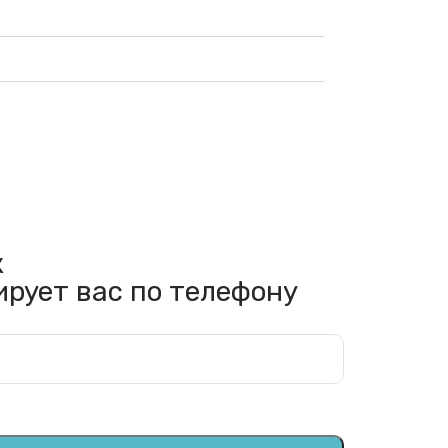
к
ирует вас по телефону