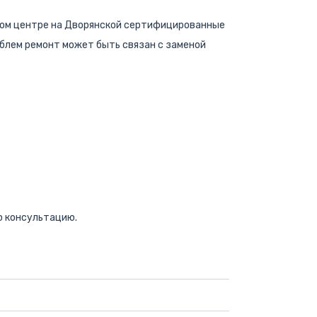
ном центре на Дворянской сертифицированные
блем ремонт может быть связан с заменой
ю консультацию.