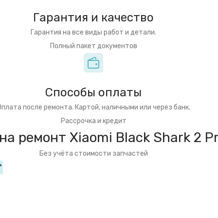
Гарантия и качество
Гарантия на все виды работ и детали.
Полный пакет документов
Способы оплаты
Оплата после ремонта. Картой, наличными или через банк.
Рассрочка и кредит
на ремонт Xiaomi Black Shark 2 P
Без учёта стоимости запчастей
*