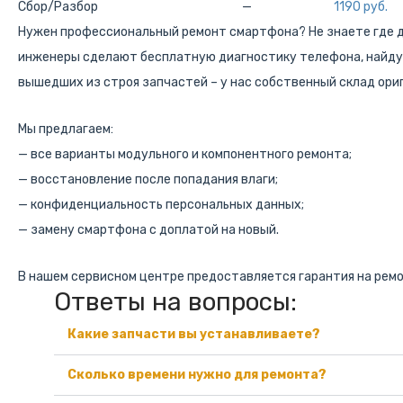
Сбор/Разбор
—
1190 руб.
Нужен профессиональный ремонт смартфона? Не знаете где 
инженеры сделают бесплатную диагностику телефона, найдут
вышедших из строя запчастей – у нас собственный склад ор
Мы предлагаем:
— все варианты модульного и компонентного ремонта;
— восстановление после попадания влаги;
— конфиденциальность персональных данных;
— замену смартфона с доплатой на новый.
В нашем сервисном центре предоставляется гарантия на ремо
Ответы на вопросы:
Какие запчасти вы устанавливаете?
Сколько времени нужно для ремонта?