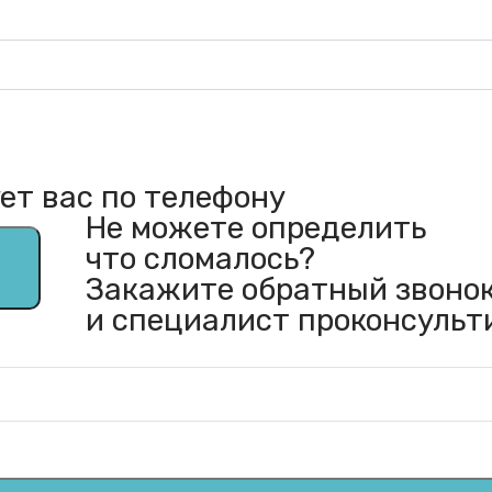
ет вас по телефону
Не можете определить
что сломалось?
Закажите обратный звоно
и специалист проконсульт